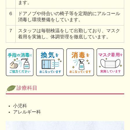
ます。
６
ドアノブや待合いの椅子等を定期的にアルコール
消毒し環境整備をしています。
７
スタッフは毎朝検温をして出勤しており、マスク
着用を実施し、体調管理を徹底しています。
診療科目
小児科
アレルギー科