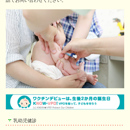
話でお問い合わせください。
乳幼児健診