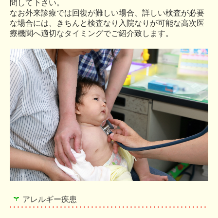
問して下さい。
なお外来診療では回復が難しい場合、詳しい検査が必要
な場合には、きちんと検査なり入院なりが可能な高次医
療機関へ適切なタイミングでご紹介致します。
アレルギー疾患